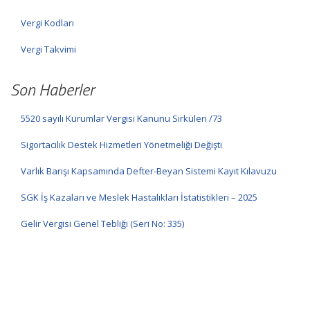
Vergi Kodları
Vergi Takvimi
Son Haberler
5520 sayılı Kurumlar Vergisi Kanunu Sirküleri /73
Sigortacılık Destek Hizmetleri Yönetmeliği Değişti
Varlık Barışı Kapsamında Defter-Beyan Sistemi Kayıt Kılavuzu
SGK İş Kazaları ve Meslek Hastalıkları İstatistikleri – 2025
Gelir Vergisi Genel Tebliği (Seri No: 335)