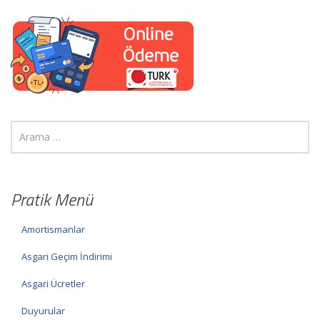
Pratik Menü
Amortismanlar
Asgari Geçim İndirimi
Asgari Ücretler
Duyurular