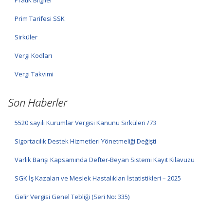
Prim Tarifesi SSK
Sirküler
Vergi Kodları
Vergi Takvimi
Son Haberler
5520 sayılı Kurumlar Vergisi Kanunu Sirküleri /73
Sigortacılık Destek Hizmetleri Yönetmeliği Değişti
Varlık Barışı Kapsamında Defter-Beyan Sistemi Kayıt Kılavuzu
SGK İş Kazaları ve Meslek Hastalıkları İstatistikleri – 2025
Gelir Vergisi Genel Tebliği (Seri No: 335)