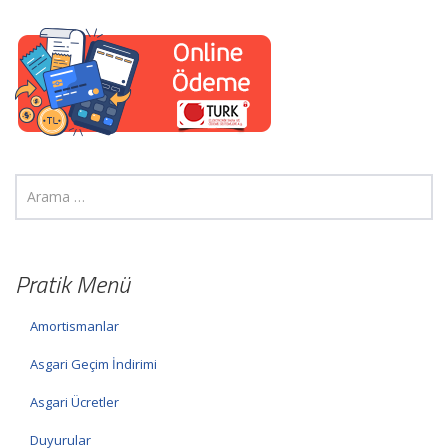
Pratik Menü
Amortismanlar
Asgari Geçim İndirimi
Asgari Ücretler
Duyurular