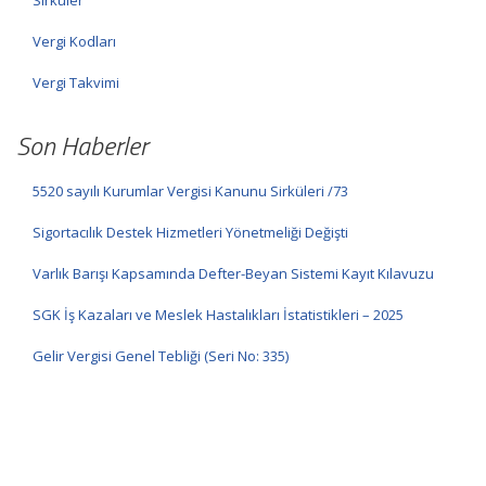
Sirküler
Vergi Kodları
Vergi Takvimi
Son Haberler
5520 sayılı Kurumlar Vergisi Kanunu Sirküleri /73
Sigortacılık Destek Hizmetleri Yönetmeliği Değişti
Varlık Barışı Kapsamında Defter-Beyan Sistemi Kayıt Kılavuzu
SGK İş Kazaları ve Meslek Hastalıkları İstatistikleri – 2025
Gelir Vergisi Genel Tebliği (Seri No: 335)