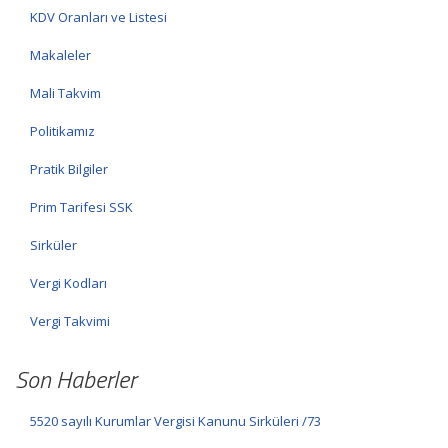
KDV Oranları ve Listesi
Makaleler
Mali Takvim
Politikamız
Pratik Bilgiler
Prim Tarifesi SSK
Sirküler
Vergi Kodları
Vergi Takvimi
Son Haberler
5520 sayılı Kurumlar Vergisi Kanunu Sirküleri /73