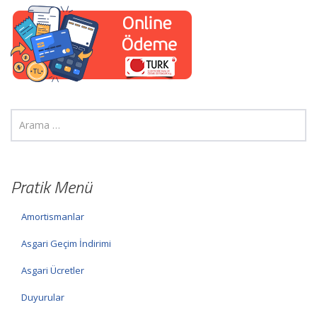
Pratik Menü
Amortismanlar
Asgari Geçim İndirimi
Asgari Ücretler
Duyurular