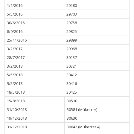
1/1/2016
29580
5/5/2016
29703
30/6/2016
29758
8/9/2016
29825
25/11/2016
29899
3/2/2017
29968
28/7/2017
30137
3/2/2018
30321
5/5/2018
30412
9/5/2018
30416
18/5/2018
30425
15/8/2018
30510
31/10/2018
30581 (Mükerrer)
19/12/2018
30630
31/12/2018
30642 (Mükerrer 4)