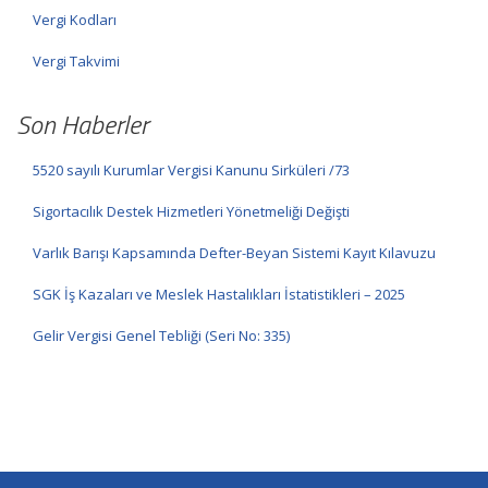
Vergi Kodları
Vergi Takvimi
Son Haberler
5520 sayılı Kurumlar Vergisi Kanunu Sirküleri /73
Sigortacılık Destek Hizmetleri Yönetmeliği Değişti
Varlık Barışı Kapsamında Defter-Beyan Sistemi Kayıt Kılavuzu
SGK İş Kazaları ve Meslek Hastalıkları İstatistikleri – 2025
Gelir Vergisi Genel Tebliği (Seri No: 335)