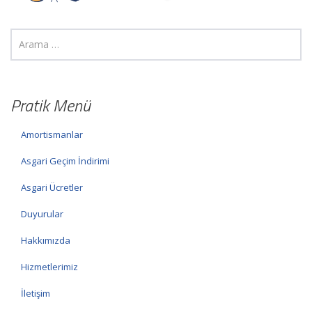
Pratik Menü
Amortismanlar
Asgari Geçim İndirimi
Asgari Ücretler
Duyurular
Hakkımızda
Hizmetlerimiz
İletişim