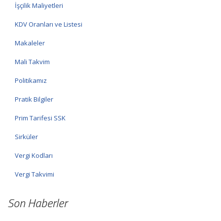
İşçilik Maliyetleri
KDV Oranları ve Listesi
Makaleler
Mali Takvim
Politikamız
Pratik Bilgiler
Prim Tarifesi SSK
Sirküler
Vergi Kodları
Vergi Takvimi
Son Haberler