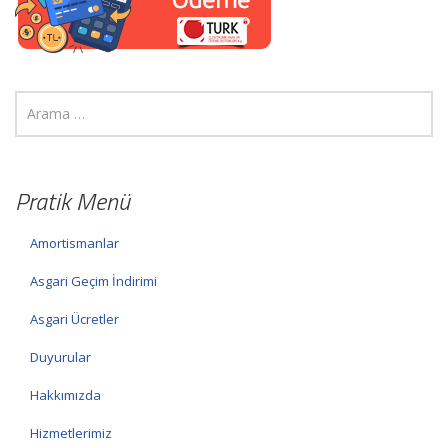
Pratik Menü
Amortismanlar
Asgari Geçim İndirimi
Asgari Ücretler
Duyurular
Hakkımızda
Hizmetlerimiz