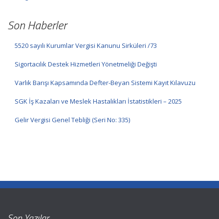
Son Haberler
5520 sayılı Kurumlar Vergisi Kanunu Sirküleri /73
Sigortacılık Destek Hizmetleri Yönetmeliği Değişti
Varlık Barışı Kapsamında Defter-Beyan Sistemi Kayıt Kılavuzu
SGK İş Kazaları ve Meslek Hastalıkları İstatistikleri – 2025
Gelir Vergisi Genel Tebliği (Seri No: 335)
Son Yazılar