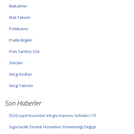
Makaleler
Mali Takvim
Politikamız
Pratik Bilgiler
Prim Tarifesi SSK
Sirküler
Vergi Kodları
Vergi Takvimi
Son Haberler
5520 sayılı Kurumlar Vergisi Kanunu Sirküleri /73
Sigortacılık Destek Hizmetleri Yönetmeliği Değişti