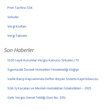
Prim Tarifesi SSK
Sirküler
Vergi Kodları
Vergi Takvimi
Son Haberler
5520 sayılı Kurumlar Vergisi Kanunu Sirküleri /73
Sigortacılık Destek Hizmetleri Yönetmeliği Değişti
Varlık Barışı Kapsamında Defter-Beyan Sistemi Kayıt Kılavuzu
SGK İş Kazaları ve Meslek Hastalıkları İstatistikleri – 2025
Gelir Vergisi Genel Tebliği (Seri No: 335)