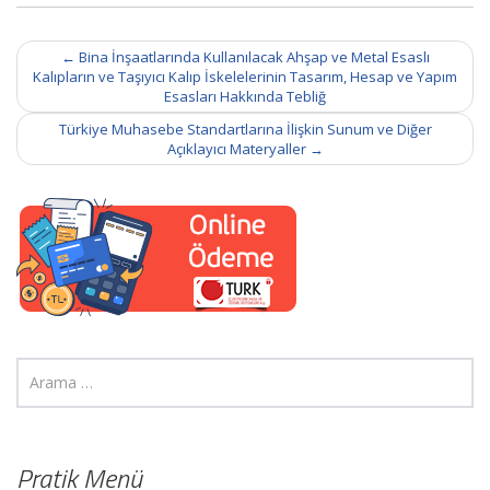
Post
←
Bina İnşaatlarında Kullanılacak Ahşap ve Metal Esaslı
navigation
Kalıpların ve Taşıyıcı Kalıp İskelelerinin Tasarım, Hesap ve Yapım
Esasları Hakkında Tebliğ
Türkiye Muhasebe Standartlarına İlişkin Sunum ve Diğer
Açıklayıcı Materyaller
→
Pratik Menü