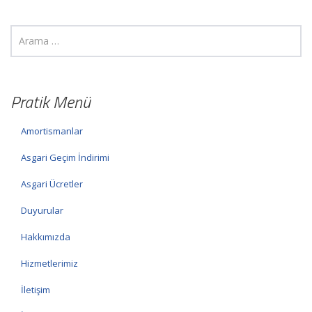
Pratik Menü
Amortismanlar
Asgari Geçim İndirimi
Asgari Ücretler
Duyurular
Hakkımızda
Hizmetlerimiz
İletişim