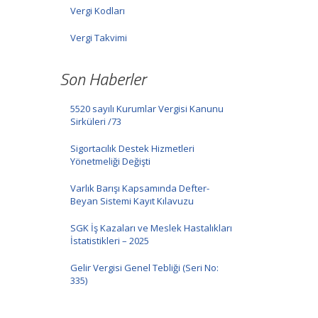
Vergi Kodları
Vergi Takvimi
Son Haberler
5520 sayılı Kurumlar Vergisi Kanunu
Sirküleri /73
Sigortacılık Destek Hizmetleri
Yönetmeliği Değişti
Varlık Barışı Kapsamında Defter-
Beyan Sistemi Kayıt Kılavuzu
SGK İş Kazaları ve Meslek Hastalıkları
İstatistikleri – 2025
Gelir Vergisi Genel Tebliği (Seri No:
335)