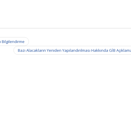
 Bilgilendirme
Bazı Alacakların Yeniden Yapılandırılması Hakkında GİB Açıklam