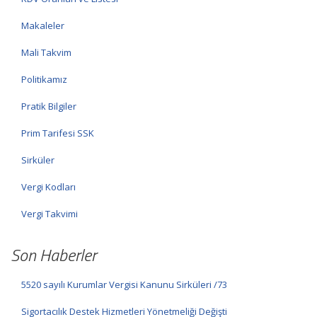
Makaleler
Mali Takvim
Politikamız
Pratik Bilgiler
Prim Tarifesi SSK
Sirküler
Vergi Kodları
Vergi Takvimi
Son Haberler
5520 sayılı Kurumlar Vergisi Kanunu Sirküleri /73
Sigortacılık Destek Hizmetleri Yönetmeliği Değişti