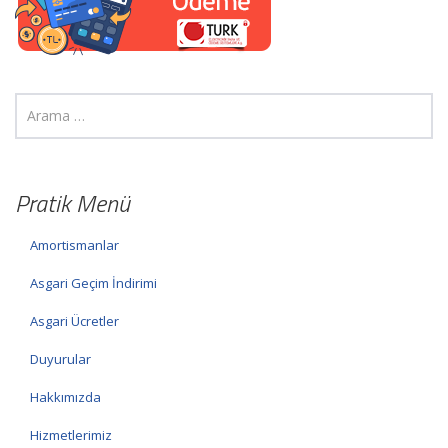
Pratik Menü
Amortismanlar
Asgari Geçim İndirimi
Asgari Ücretler
Duyurular
Hakkımızda
Hizmetlerimiz