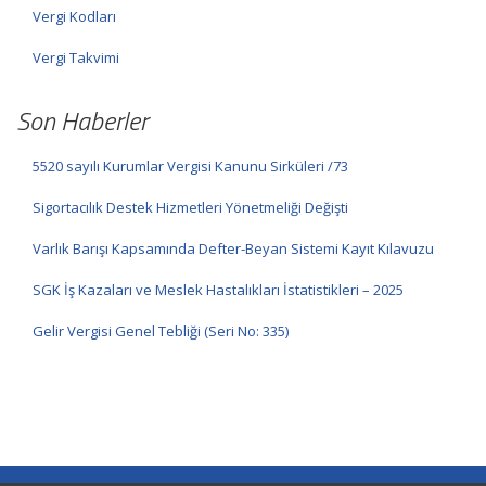
Vergi Kodları
Vergi Takvimi
Son Haberler
5520 sayılı Kurumlar Vergisi Kanunu Sirküleri /73
Sigortacılık Destek Hizmetleri Yönetmeliği Değişti
Varlık Barışı Kapsamında Defter-Beyan Sistemi Kayıt Kılavuzu
SGK İş Kazaları ve Meslek Hastalıkları İstatistikleri – 2025
Gelir Vergisi Genel Tebliği (Seri No: 335)