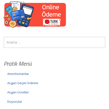
Pratik Menü
Amortismanlar
Asgari Geçim İndirimi
Asgari Ücretler
Duyurular