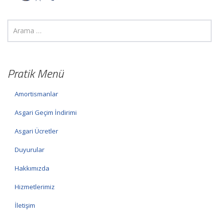
Pratik Menü
Amortismanlar
Asgari Geçim İndirimi
Asgari Ücretler
Duyurular
Hakkımızda
Hizmetlerimiz
İletişim