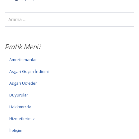
Pratik Menü
Amortismanlar
Asgari Geçim İndirimi
Asgari Ücretler
Duyurular
Hakkımızda
Hizmetlerimiz
İletişim