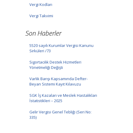
Vergi Kodları
Vergi Takvimi
Son Haberler
5520 sayılı Kurumlar Vergisi Kanunu
Sirküleri /73
Sigortacılık Destek Hizmetleri
Yönetmeliği Değişti
Varlık Barışı Kapsamında Defter-
Beyan Sistemi Kayıt Kılavuzu
SGK İş Kazaları ve Meslek Hastalıkları
İstatistikleri – 2025
Gelir Vergisi Genel Tebliği (Seri No:
335)